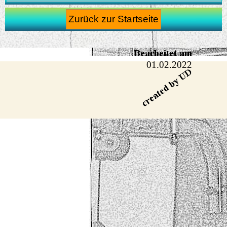
Zurück zur Startseite
01.02.2022